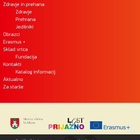
Zdravje in prehana
Zdravje
Prehrana
Jedilniki
Obrazci
Erasmus +
Sklad vrtca
Fundacija
Kontakti
Katalog informacij
Aktualno
Za starše